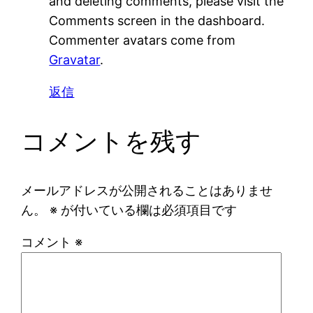
and deleting comments, please visit the
Comments screen in the dashboard.
Commenter avatars come from
Gravatar
.
返信
コメントを残す
メールアドレスが公開されることはありませ
ん。
※
が付いている欄は必須項目です
コメント
※