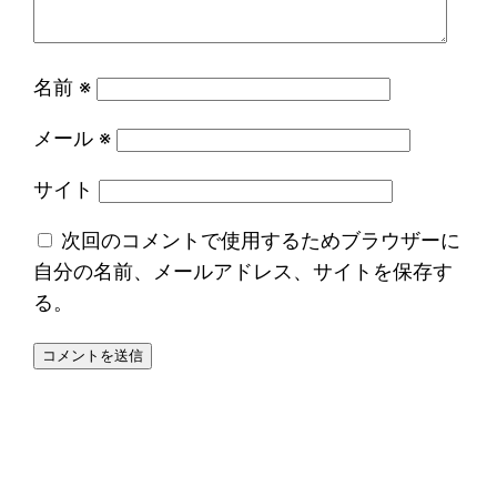
名前
※
メール
※
サイト
次回のコメントで使用するためブラウザーに
自分の名前、メールアドレス、サイトを保存す
る。